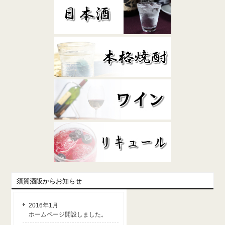
須賀酒販からお知らせ
2016年1月
ホームページ開設しました。