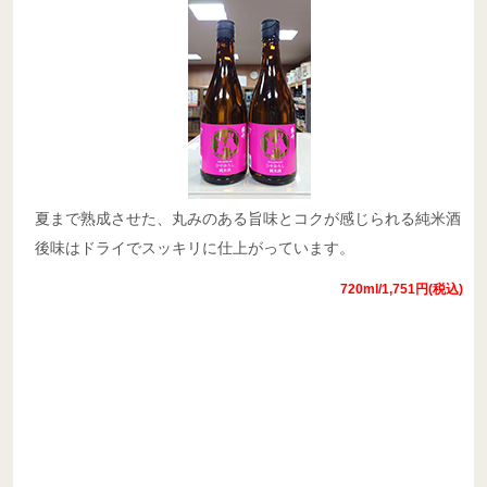
夏まで熟成させた、丸みのある旨味とコクが感じられる純米酒
後味はドライでスッキリに仕上がっています。
720ml/1,751円(税込)