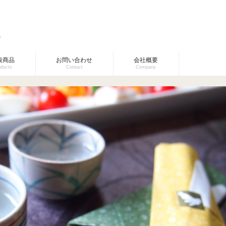
扱商品
お問い合わせ
会社概要
oducts
Contact
Company