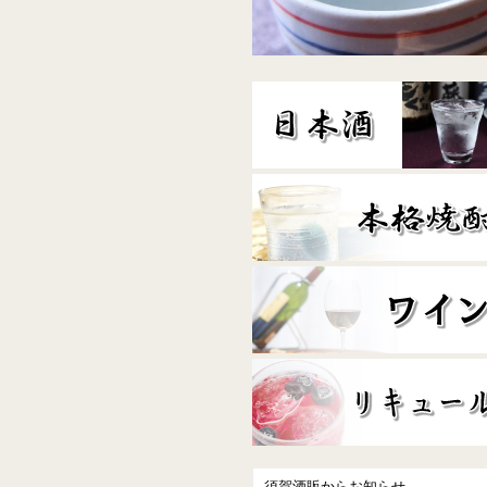
須賀酒販からお知らせ