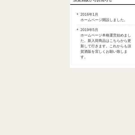
2016年1月
ホームページ開設しました。
2019年5月
ホームページ本格運営始めまし
た。新入荷商品はこちらから更
新して行きます。これからも須
賀酒販を宜しくお願い致しま
す。